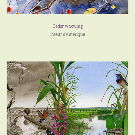
Cedar waxwing
Jaseur d'Amérique