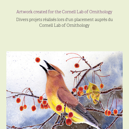
Artwork created for the Cornell Lab of Ornithology
Divers projets réalisés lors d'un placement auprès du
Cornell Lab of Ornithology