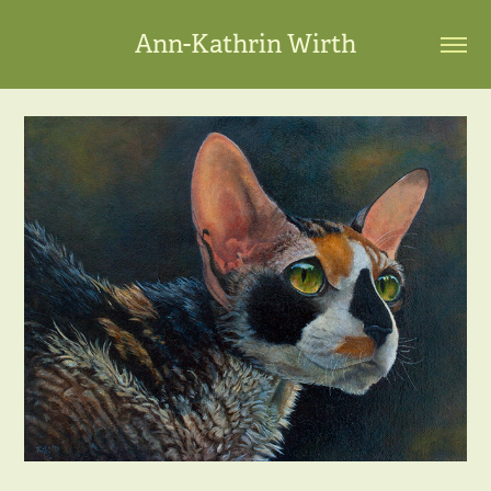
Ann-Kathrin Wirth