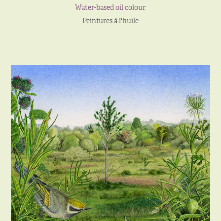
Water-based oil colour
Peintures à l'huile